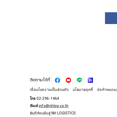
ติดตามได้ที่ :
เงื่อนไขความเป็นส่วนตัว
นโยบายคุกกี้
ข้อกำหนดแล
โทร
02-296-1464
อีเมล์
info@nhlog.co.th
ยินดีต้อนรับสู่ NH LOGISTICS