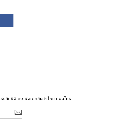
ับสิทธิพิเศษ อัพเดทสินค้าใหม่ ก่อนใคร