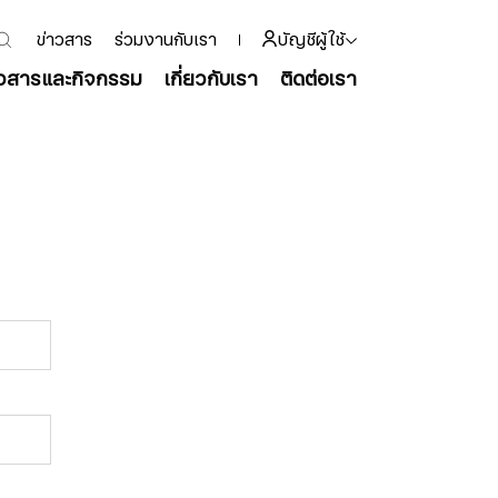
ข่าวสาร
ร่วมงานกับเรา
บัญชีผู้ใช้
าวสารและกิจกรรม
เกี่ยวกับเรา
ติดต่อเรา